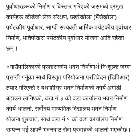
पूर्वाधारहरूको निर्माण र विस्तार गरिएको जसमध्ये प्रमुख
कार्यहरू कौडेको लेक संरक्षण, छहरेखोला (भैंसेखोला)
पर्यटकीय पूर्वाधार, साग्दी सत्यवती धार्मिक पर्यटकीय पूर्वाधार
निर्माण, भातेपोखरा पर्यटकीय पूर्वाधार योजना आदि रहेका
छन् ।
०गाउँपालिकाको प्रशासकीय भवन निर्माणार्थ निःशुल्क जग्गा
प्राप्ती गर्नुका साथै विस्तृत परियोजना प्रतिवेदन (डिपिआर)
तयार गरिएको र यथाशीघ्र भवन निर्माणको कार्य अगाडी
बढाउन लागिएको, वडा नं ३ को वडा कार्यालय भवन निर्माण
कार्य थालनी, सर्वोदय माध्यमिक विद्यालय भवन निर्माण
योजना शुरुवात, साथै वडा नं १ को वडा कार्यालय निर्माण
सम्पन्न भई आफ्नै भवनबाट सेवा प्रवाहको थालनी भएकोछ ।