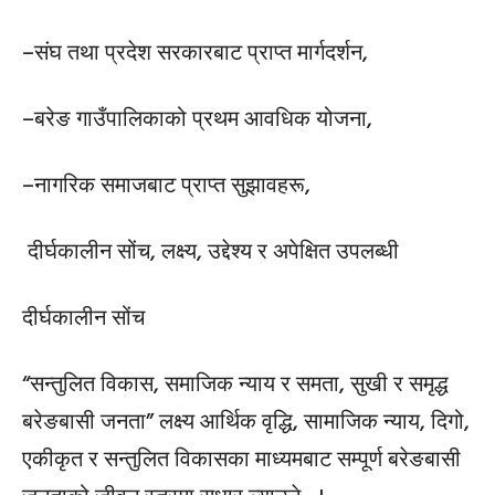
–संघ तथा प्रदेश सरकारबाट प्राप्त मार्गदर्शन,
–बरेङ गाउँपालिकाको प्रथम आवधिक योजना,
–नागरिक समाजबाट प्राप्त सुझावहरू,
दीर्घकालीन सोंच, लक्ष्य, उद्देश्य र अपेक्षित उपलब्धी
दीर्घकालीन सोंच
“सन्तुलित विकास, समाजिक न्याय र समता, सुखी र समृद्ध
बरेङबासी जनता” लक्ष्य आर्थिक वृद्धि, सामाजिक न्याय, दिगो,
एकीकृत र सन्तुलित विकासका माध्यमबाट सम्पूर्ण बरेङबासी