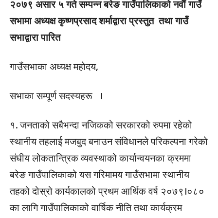
२०७९ असार ५ गते सम्पन्न बरेङ गाउँपालिकाको नवौं गाउँ
सभामा अध्यक्ष कृष्णप्रसाद शर्माद्वारा प्रस्तुत तथा गाउँ
सभाद्वारा पारित
गाउँसभाका अध्यक्ष महोदय,
सभाका सम्पूर्ण सदस्यहरू ।
१. जनताको सबैभन्दा नजिकको सरकारको रुपमा रहेको
स्थानीय तहलाई मजबुद बनाउन संविधानले परिकल्पना गरेको
संघीय लोकतान्त्रिक व्यवस्थाको कार्यान्वयनका क्रममा
बरेङ गाउँपालिकाको यस गरिमामय गाउँसभामा स्थानीय
तहको दोस्रो कार्यकालको प्रथम आर्थिक वर्ष २०७९।०८०
का लागि गाउँपालिकाको वार्षिक नीति तथा कार्यक्रम