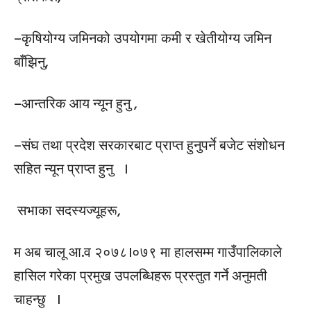
–कृषियोग्य जमिनको उपयोगमा कमी र खेतीयोग्य जमिन
बाँझिनु,
–आन्तरिक आय न्यून हुनु ,
–संघ तथा प्रदेश सरकारबाट प्राप्त हुनुपर्ने बजेट संशोधन
सहित न्यून प्राप्त हुनु ।
सभाका सदस्यज्यूहरू,
म अब चालू आ.व २०७८।०७९ मा हालसम्म गाउँपालिकाले
हासिल गरेका प्रमुख उपलब्धिहरू प्रस्तुत गर्ने अनुमती
चाहन्छु ।