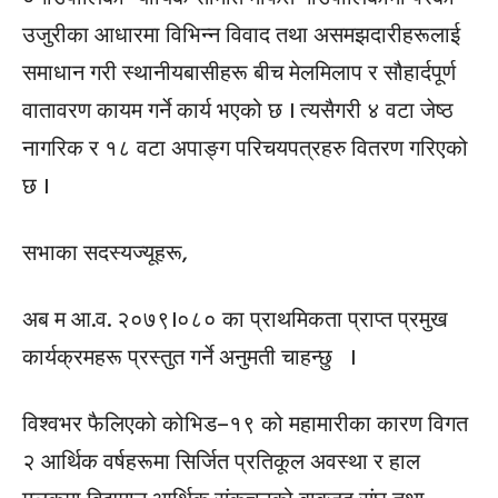
उजुरीका आधारमा विभिन्न विवाद तथा असमझदारीहरूलाई
समाधान गरी स्थानीयबासीहरू बीच मेलमिलाप र सौहार्दपूर्ण
वातावरण कायम गर्ने कार्य भएको छ । त्यसैगरी ४ वटा जेष्ठ
नागरिक र १८ वटा अपाङ्ग परिचयपत्रहरु वितरण गरिएको
छ ।
सभाका सदस्यज्यूहरू,
अब म आ.व. २०७९।०८० का प्राथमिकता प्राप्त प्रमुख
कार्यक्रमहरू प्रस्तुत गर्ने अनुमती चाहन्छु ।
विश्वभर फैलिएको कोभिड–१९ को महामारीका कारण विगत
२ आर्थिक वर्षहरूमा सिर्जित प्रतिकूल अवस्था र हाल