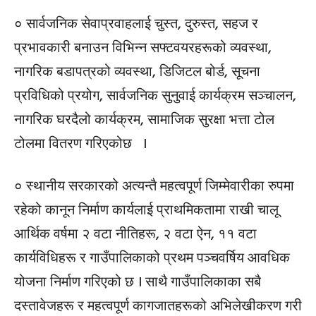
० सार्वजनिक सेवाप्रवाहलाई चुस्त, दुरुस्त, सहज र
प्रभावकारी बनाउन विभिन्न सफ्टवयरहरूको व्यवस्था,
नागरिक बडापत्रको व्यवस्था, डिजिटल बोर्ड, सूचना
प्रविधिको प्रयोग, सार्वजनिक सुनुवाई कार्यक्रम सञ्चालन,
नागरिक घरदैलो कार्यक्रम, सामाजिक सुरक्षा भत्ता टोल
टोलमा वितरण गरिएकोछ ।
० स्थानीय सरकारको अत्यन्तै महत्वपूर्ण जिम्मेवारीका रुपमा
रहेको कानून निर्माण कार्यलाई प्राथमिकतामा राखी चालू
आर्थिक वर्षमा २ वटा नीतिहरू, २ वटा ऐन, ११ वटा
कार्यविधिहरू र गाउँपालिकाको प्रथम पञ्चवर्षिय आवधिक
योजना निर्माण गरिएको छ । साथै गाउँपालिकाका सबै
दस्तावेजहरू र महत्वपूर्ण कागजातहरूको अभिलेखीकरण गरी