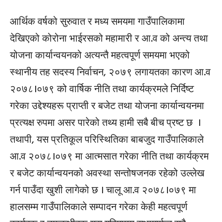
आर्थिक वर्षको सुरुवात र मध्य समयमा गाउँपालिकामा
देखिएको कोरोना भाईरसको महामारी र आ.व को अन्त्य तथा
योजना कार्यान्वयनको अत्यन्तै महत्वपूर्ण समयमा भएको
स्थानीय तह सदस्य निर्वाचन, २०७९ लगायतका कारण आ.व
२०७८।०७९ को वार्षिक नीति तथा कार्यक्रमले निर्दिष्ट
गरेका उद्देश्यहरू प्राप्ती र बजेट तथा योजना कार्यान्वयनमा
प्रत्यक्ष रुपमा असर पारेको तथ्य हामी सबै बीच प्रष्ट छ ।
तथापी, यस प्रतिकूल परिस्थितिका बाबजुद गाउँपालिकाले
आ.व २०७८।०७९ मा आत्मसात गरेका नीति तथा कार्यक्रम
र बजेट कार्यान्वयनको अवस्था सन्तोषजनक रहेको उल्लेख
गर्न पाउँदा खुशी लागेको छ । चालू आ.व २०७८।०७९ मा
हालसम्म गाउँपालिकाले सम्पादन गरेका केही महत्वपूर्ण