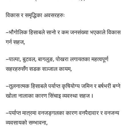
विकास र समृद्धिका अवसरहरुः
–भौगोलिक हिसाबले सानो र कम जनसंख्या भएकाले विकास
गर्न सहज,
–पाल्पा, बुटवल, बागलुङ, पोखरा लगायतका महत्वपूर्ण
सहरहरुसँग सडक सञ्जाल कायम,
–तुलनात्मक हिसाबले पर्याप्त कृषियोग्य जमिन र बर्षभरी बग्ने
खोला नालाका कारण सिंचाइ व्यवस्था सहज ।
–पर्याप्त मात्रमा वनजङ्गलका कारण वनपैदावार र वनजन्य
व्यवसायको सम्भावना,