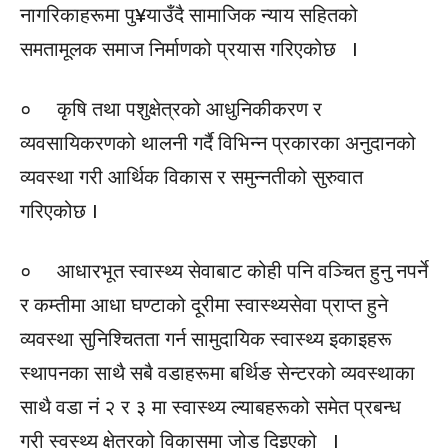
नागरिकाहरूमा पु¥याउँदै सामाजिक न्याय सहितको
समतामूलक समाज निर्माणको प्रयास गरिएकोछ ।
० कृषि तथा पशुक्षेत्रको आधुनिकीकरण र
व्यवसायिकरणको थालनी गर्दै विभिन्न प्रकारका अनुदानको
व्यवस्था गरी आर्थिक विकास र समुन्नतीको सुरुवात
गरिएकोछ ।
० आधारभूत स्वास्थ्य सेवाबाट कोही पनि वञ्चित हुनु नपर्ने
र कम्तीमा आधा घण्टाको दूरीमा स्वास्थ्यसेवा प्राप्त हुने
व्यवस्था सुनिश्चितता गर्न सामुदायिक स्वास्थ्य इकाइहरू
स्थापनका साथै सबै वडाहरूमा बर्थिङ सेन्टरको व्यवस्थाका
साथै वडा नं २ र ३ मा स्वास्थ्य ल्याबहरूको समेत प्रबन्ध
गरी स्वस्थ्य क्षेत्रको विकासमा जोड दिइएको ।