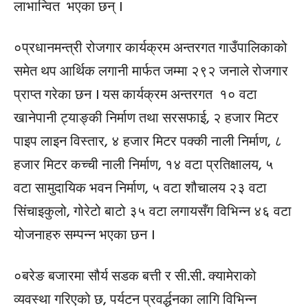
लाभान्वित भएका छन् ।
०प्रधानमन्त्री रोजगार कार्यक्रम अन्तरगत गाउँपालिकाको
समेत थप आर्थिक लगानी मार्फत जम्मा २९२ जनाले रोजगार
प्राप्त गरेका छन । यस कार्यक्रम अन्तरगत १० वटा
खानेपानी ट्याङ्की निर्माण तथा सरसफाई, २ हजार मिटर
पाइप लाइन विस्तार, ४ हजार मिटर पक्की नाली निर्माण, ८
हजार मिटर कच्ची नाली निर्माण, १४ वटा प्रतिक्षालय, ५
वटा सामुदायिक भवन निर्माण, ५ वटा शौचालय २३ वटा
सिंचाइकुलो, गोरेटो बाटो ३५ वटा लगायसँग विभिन्न ४६ वटा
योजनाहरु सम्पन्न भएका छन ।
०बरेङ बजारमा सौर्य सडक बत्ती र सी.सी. क्यामेराको
व्यवस्था गरिएको छ, पर्यटन प्रवर्द्धनका लागि विभिन्न