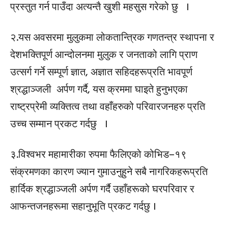
प्रस्तुत गर्न पाउँदा अत्यन्तै खुशी महसुस गरेको छु ।
२.यस अवसरमा मुलुकमा लोकतान्त्रिक गणतन्त्र स्थापना र
देशभक्तिपूर्ण आन्दोलनमा मुलुक र जनताको लागि प्राण
उत्सर्ग गर्ने सम्पूर्ण ज्ञात, अज्ञात सहिदहरूप्रति भावपूर्ण
श्रद्धाञ्जली अर्पण गर्दै, यस क्रममा घाइते हुनुभएका
राष्ट्रप्रेमी व्यक्तित्व तथा वहाँहरुको परिवारजनहरु प्रति
उच्च सम्मान प्रकट गर्दछु ।
३.विश्वभर महामारीका रुपमा फैलिएको कोभिड–१९
संक्रमणका कारण ज्यान गुमाउनुहुने सबै नागरिकहरूप्रति
हार्दिक श्रद्धाञ्जली अर्पण गर्दै उहाँहरूको घरपरिवार र
आफन्तजनहरूमा सहानुभूति प्रकट गर्दछु ।