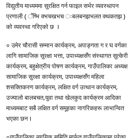
विद्युतीय माध्यममा सुरक्षित गर्न फाइल सर्भर व्यवस्थापन
प्रणाली ( ँष्भि क्भचखभच ःबलबनझभलत क्थकतझ )
को व्यवस्था गरिएको छ ।
० उमेर चौरासी सम्मान कार्यक्रम, अपाङ्गता ग र घ वर्गका
लागि सामाजिक सुरक्षा भत्ता, उपाध्यक्षसँग संस्थागत सुत्केरी
कार्यक्रम, बहुक्षेत्रीय पोषण कार्यक्रम, गाउँपालिका अध्यक्ष
सामाजिक सुरक्षा कार्यक्रम, उपाध्यक्षसँग महिला
शसक्तिकरण कार्यक्रम, लक्षित वर्ग उत्थान कार्यक्रम,
उज्यालो बालबचत,युवा तथा खेलकुद कार्यक्रम आदिका
माध्यमबाट सबै लक्षित वर्ग समूहका नागरिकहरू लाभान्वित
भएका छन ।
०गाउँपालिका न्यायिक समिति मार्फत गाउँपालिकामा परेका