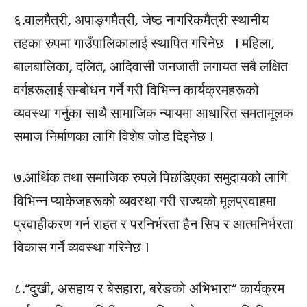
६.बालमैत्री, अपाङ्गमैत्री, जेष्ठ नागरिकमैत्री स्थानीय
तहका रुपमा गाउँपालिकालाई स्थापित गरिनेछ । महिला,
बालबालिका, दलित, आदिवासी जनजाती लगायत सबै लक्षित
वर्गहरूलाई सम्बोधन गर्ने गरी विभिन्न कार्यक्रमहरूको
व्यवस्था गर्नुका साथै सामाजिक न्यायमा आधारित समतामूलक
समाज निर्माणका लागि विशेष जोड दिइनेछ ।
७.आर्थिक तथा समाजिक रुपले पिछडिएका समुदायको लागि
विभिन्न प्याकेजहरूको व्यवस्था गरी राज्यको मूलप्रवाहमा
प्रवाहीकरण गर्न राहत र परनिर्भरता हैन सिप र आत्मनिर्भरता
विकास गर्ने व्यवस्था गरिनेछ ।
८.“दुखी, असहाय र बेसहारा, बरेङको अभिभारा“ कार्यक्रम