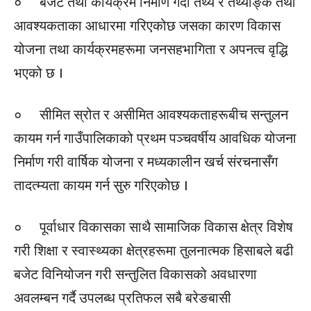
० बजेट तथा कार्यक्रम निर्माण गर्दा तथ्य र तथ्याङ्क तथा
आवश्यकताका आधारमा गरिएकोछ जसका कारण विकास
योजना तथा कार्यक्रमहरूमा जनसहभागिता र अपनत्व वृद्धि
भएको छ ।
० सीमित स्रोत र असीमित आवश्यकताहरूबीच सन्तुलन
कायम गर्न गाउँपालिकाको प्रथम पञ्चवर्षीय आवधिक योजना
निर्माण गरी वार्षिक योजना र मध्यकालीन खर्च संरचनासँग
तादत्म्यता कायम गर्न सुरु गरिएकोछ ।
० पूर्वाधार विकासका साथै सामाजिक विकास क्षेत्र विशेष
गरी शिक्षा र स्वास्थ्यका क्षेत्रहरूमा तुलनात्मक हिसाबले बढी
बजेट विनियोजन गरी सन्तुलित विकासको अवधारणा
अवलम्बन गर्दै उपलब्ध प्रतिफल सबै बरेङबासी