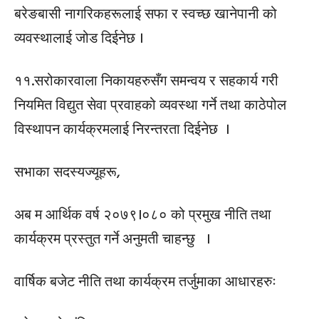
बरेङबासी नागरिकहरूलाई सफा र स्वच्छ खानेपानी को
व्यवस्थालाई जोड दिईनेछ ।
११.सरोकारवाला निकायहरुसँग समन्वय र सहकार्य गरी
नियमित विद्युत सेवा प्रवाहको व्यवस्था गर्ने तथा काठेपोल
विस्थापन कार्यक्रमलाई निरन्तरता दिईनेछ ।
सभाका सदस्यज्यूहरू,
अब म आर्थिक वर्ष २०७९।०८० को प्रमुख नीति तथा
कार्यक्रम प्रस्तुत गर्ने अनुमती चाहन्छु ।
वार्षिक बजेट नीति तथा कार्यक्रम तर्जुमाका आधारहरुः