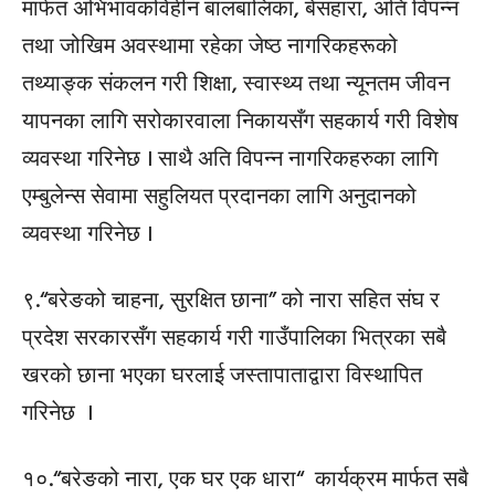
मार्फत अभिभावकविहीन बालबालिका, बेसहारा, अति विपन्न
तथा जोखिम अवस्थामा रहेका जेष्ठ नागरिकहरूको
तथ्याङ्क संकलन गरी शिक्षा, स्वास्थ्य तथा न्यूनतम जीवन
यापनका लागि सरोकारवाला निकायसँग सहकार्य गरी विशेष
व्यवस्था गरिनेछ । साथै अति विपन्न नागरिकहरुका लागि
एम्बुलेन्स सेवामा सहुलियत प्रदानका लागि अनुदानको
व्यवस्था गरिनेछ ।
९.“बरेङको चाहना, सुरक्षित छाना” को नारा सहित संघ र
प्रदेश सरकारसँग सहकार्य गरी गाउँपालिका भित्रका सबै
खरको छाना भएका घरलाई जस्तापाताद्वारा विस्थापित
गरिनेछ ।
१०.“बरेङको नारा, एक घर एक धारा“ कार्यक्रम मार्फत सबै