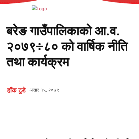
बरेङ गाउँपालिकाको आ.व.
२०७९÷८० को वार्षिक नीति
तथा कार्यक्रम
हाँक टुडे
असार १५, २०७९
Facebook
Twitter
Copy URL