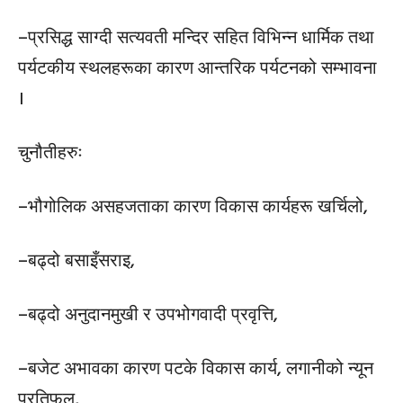
–प्रसिद्ध साग्दी सत्यवती मन्दिर सहित विभिन्न धार्मिक तथा
पर्यटकीय स्थलहरूका कारण आन्तरिक पर्यटनको सम्भावना
।
चुनौतीहरुः
–भौगोलिक असहजताका कारण विकास कार्यहरू खर्चिलो,
–बढ्दो बसाइँसराइ,
–बढ्दो अनुदानमुखी र उपभोगवादी प्रवृत्ति,
–बजेट अभावका कारण पटके विकास कार्य, लगानीको न्यून
प्रतिफल,