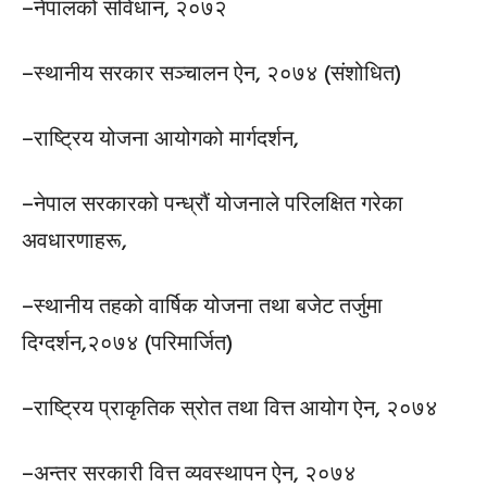
–नेपालको संविधान, २०७२
–स्थानीय सरकार सञ्चालन ऐन, २०७४ (संशोधित)
–राष्ट्रिय योजना आयोगको मार्गदर्शन,
–नेपाल सरकारको पन्ध्रौं योजनाले परिलक्षित गरेका
अवधारणाहरू,
–स्थानीय तहको वार्षिक योजना तथा बजेट तर्जुमा
दिग्दर्शन,२०७४ (परिमार्जित)
–राष्ट्रिय प्राकृतिक स्रोत तथा वित्त आयोग ऐन, २०७४
–अन्तर सरकारी वित्त व्यवस्थापन ऐन, २०७४