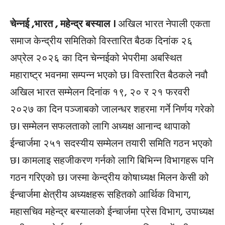
चेन्नई ,भारत , महेन्द्र बस्याल ।
अखिल भारत नेपाली एकता
समाज केन्द्रीय समितिको विस्तारित बैठक दिनांक २६
अप्रेल २०२६ का दिन चेन्नईको भेपरीमा अबस्थित
महाराष्ट्र भवनमा सम्पन्न भएको छ। विस्तारित बैठकले नवौ
अखिल भारत सम्मेलन दिनांक १९, २० र २१ फरवरी
२०२७ का दिन पञ्जाबको जालन्धर शहरमा गर्ने निर्णय गरेको
छ। सम्मेलन सफलताको लागि अध्यक्ष आनान्द थापाको
ईन्चार्जमा २५१ सदस्यीय सम्मेलन तयारी समिति गठन भएको
छ। कामलाइ सहजीकरण गर्नको लागि बिभिन्न विभागहरू पनि
गठन गरिएको छ। जस्मा केन्द्रीय कोषाध्यक्ष मिलन केसी को
ईन्चार्जमा क्षेत्रीय अध्यक्षहरू सहितको आर्थिक विभाग,
महासचिव महेन्द्र बस्यालको ईन्चार्जमा प्रेस विभाग, उपाध्यक्ष