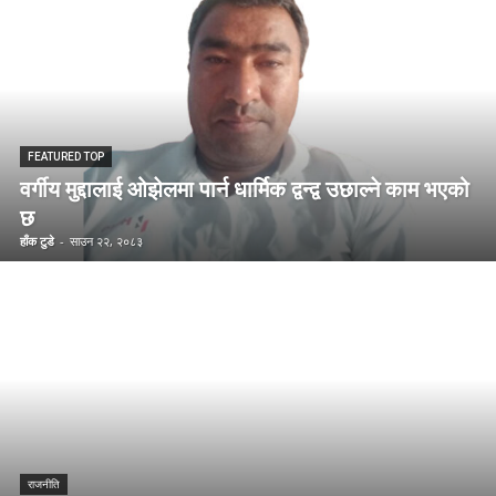
FEATURED TOP
वर्गीय मुद्दालाई ओझेलमा पार्न धार्मिक द्वन्द्व उछाल्ने काम भएको
छ
हाँक टुडे
-
साउन २२, २०८३
राजनीति