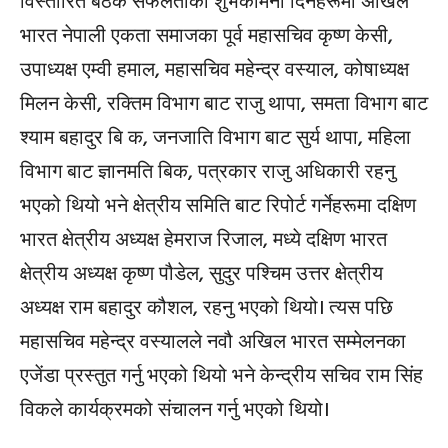
विस्तारित बैठक सफलताको शुभकामना दिनेहरूमा अखिल
भारत नेपाली एकता समाजका पूर्व महासचिव कृष्ण केसी,
उपाध्यक्ष एम्वी हमाल, महासचिव महेन्द्र वस्याल, कोषाध्यक्ष
मिलन केसी, रक्तिम विभाग बाट राजु थापा, समता विभाग बाट
श्याम बहादुर बि क, जनजाति विभाग बाट सुर्य थापा, महिला
विभाग बाट ज्ञानमति बिक, पत्रकार राजु अधिकारी रहनु
भएको थियो भने क्षेत्रीय समिति बाट रिपोर्ट गर्नेहरूमा दक्षिण
भारत क्षेत्रीय अध्यक्ष हेमराज रिजाल, मध्ये दक्षिण भारत
क्षेत्रीय अध्यक्ष कृष्ण पौडेल, सुदुर पश्चिम उत्तर क्षेत्रीय
अध्यक्ष राम बहादुर कौशल, रहनु भएको थियो। त्यस पछि
महासचिव महेन्द्र वस्यालले नवौ अखिल भारत सम्मेलनका
एजेंडा प्रस्तुत गर्नु भएको थियो भने केन्द्रीय सचिव राम सिंह
विकले कार्यक्रमको संचालन गर्नु भएको थियो।