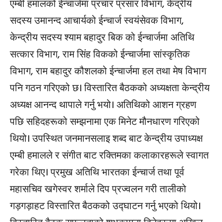
एम्बी हमालको ईन्चार्जमा प्रचार प्रसार विभाग, केंद्रीय
सदस्य उमानन्द आचार्यको ईन्चार्ज स्वयंसेवक विभाग,
केन्द्रीय सदस्य श्याम बहादुर बिक को ईन्चार्जमा अतिथि
सत्कार विभाग, राम सिंह विकको ईन्चार्जमा सांस्कृतिक
विभाग, राम बहादुर कौशलको ईन्चार्जमा हल तथा मेष विभाग
पनि गठन गरिएको छ। विस्तारित बैठकको अध्यक्षता केन्द्रीय
अध्यक्ष आनन्द थापाले गर्नु भयो। अतिथिको आशन ग्रहण
पछि सहिदहरूको सम्झनामा एक मिनेट मौनधारण गरिएको
थियो। उपस्थित जनमानसलाइ शब्द बाट केन्द्रीय उपाध्यक्ष
एम्बी हमालले र संगीत बाट रक्तिमका कलाकारहरूले स्वागत
गरेका थिए। प्रमुख अतिथि भारतका ईन्चार्ज तथा पूर्व
महासचिव खगेस्वर शर्माले दिप प्रज्वलन गरी तालीको
गड़गड़ाहट विस्तारित बैठकको उद्घाटन गर्नु भएको थियो।