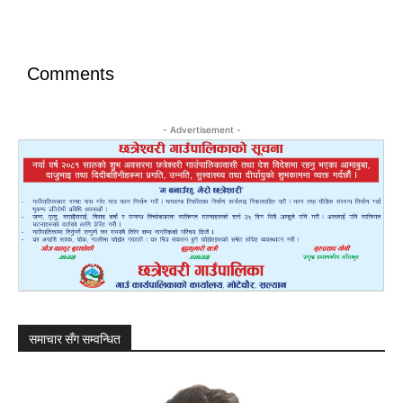
Comments
- Advertisement -
समाचार सँग सम्वन्धित