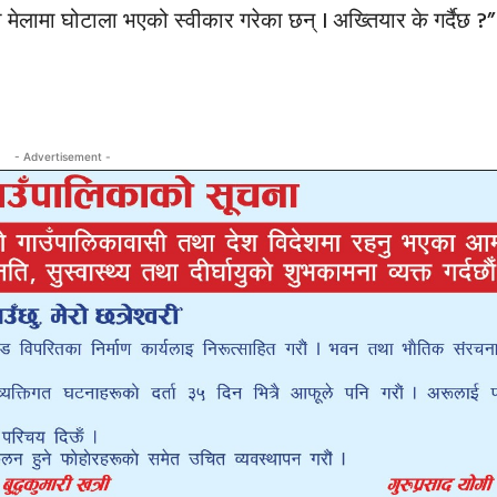
ो मेलामा घोटाला भएको स्वीकार गरेका छन् । अख्तियार के गर्दैछ ?”
- Advertisement -