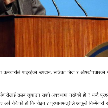
त्त कर्मचारीले पाइरहेको उपदान, सञ्चित बिदा र औषद्योपचारको 
रीलाई तलब खुवाउन सक्ने अवस्थामा नरहेको हो ? भन्दै प्रश्न
र्ब रोकेको हो कि होइन ? प्रधानमन्त्रीले आफूले जिम्मेवारी 