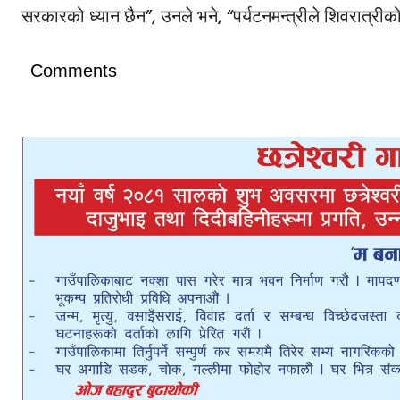
सरकारको ध्यान छैन”, उनले भने, “पर्यटनमन्त्रीले शिवरात्रीक
Comments