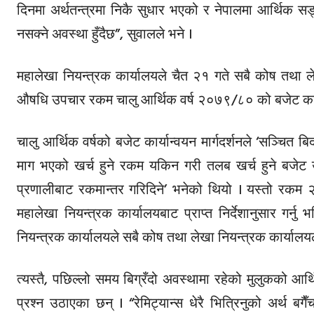
दिनमा अर्थतन्त्रमा निकै सुधार भएको र नेपालमा आर्थिक
नसक्ने अवस्था हुँदैछ”, सुवालले भने ।
महालेखा नियन्त्रक कार्यालयले चैत २१ गते सबै कोष तथा ले
औषधि उपचार रकम चालु आर्थिक वर्ष २०७९/८० को बजेट कार्या
चालु आर्थिक वर्षको बजेट कार्यान्वयन मार्गदर्शनले ‘सञ्चि
माग भएको खर्च हुने रकम यकिन गरी तलब खर्च हुने बजेट उ
प्रणालीबाट रकमान्तर गरिदिने’ भनेको थियो । यस्तो रकम २
महालेखा नियन्त्रक कार्यालयबाट प्राप्त निर्देशानुसार गर्न
नियन्त्रक कार्यालयले सबै कोष तथा लेखा नियन्त्रक कार्यालय
त्यस्तै, पछिल्लो समय बिग्रँदो अवस्थामा रहेको मुलुकको 
प्रश्न उठाएका छन् । “रेमिट्यान्स धेरै भित्रिनुको अर्थ 