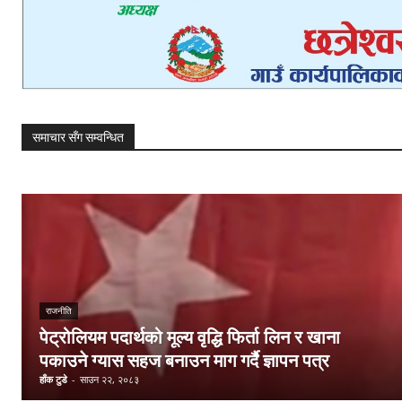
समाचार सँग सम्वन्धित
राजनीति
पेट्रोलियम पदार्थको मूल्य वृद्धि फिर्ता लिन र खाना
पकाउने ग्यास सहज बनाउन माग गर्दै ज्ञापन पत्र
हाँक टुडे
-
साउन २२, २०८३