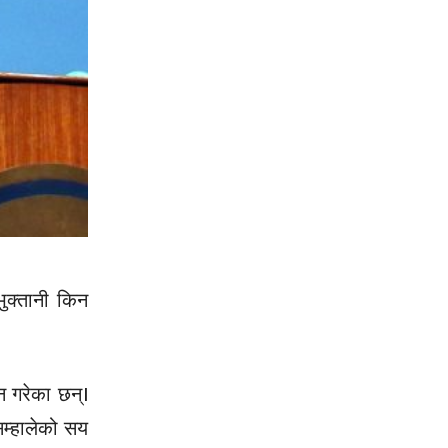
भुक्तानी किन
 गरेका छन्।
सम्हालेको सय