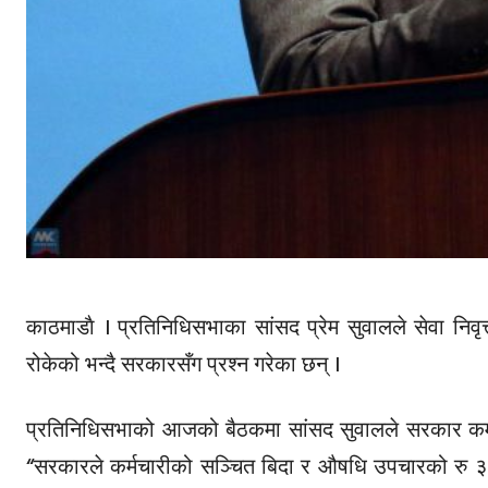
काठमाडाै । प्रतिनिधिसभाका सांसद प्रेम सुवालले सेवा निवृ
रोकेको भन्दै सरकारसँग प्रश्न गरेका छन् ।
प्रतिनिधिसभाको आजको बैठकमा सांसद सुवालले सरकार कर्मचा
“सरकारले कर्मचारीको सञ्चित बिदा र औषधि उपचारको रु ३२ अ