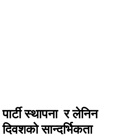
पार्टी स्थापना र लेनिन
दिवशको सान्दर्भिकता