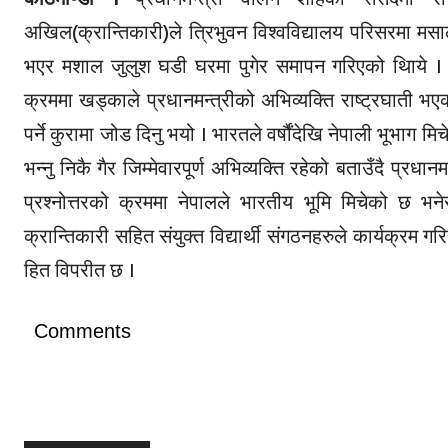
अखिल(क्रान्तिकारी)ले त्रिभुवन विश्वविद्यालय परिसरमा मसाल
भएर मशाल जुलुश घडी घरमा पुगेर समापन गरिएको थिाये । 
क्रममा खड्काले प्रधानमन्त्रीको अभिव्यक्ति राष्ट्रघाती भएको ब
पर्ने कुरामा जोड दिनु भयो । भारतले वर्षौंदेखि नेपाली भूभाग मिच
भन्नु निकै गैर जिम्मेवारपूर्ण अभिव्यक्ति रहेको बताउँदै प्र
प्रश्नोत्तरको क्रममा नेपालले भारतीय भूमि मिचेको छ भन
क्रान्तिकारी सहित संयुक्त विद्यार्थी संगठनहरुले कार्यक्रम ग
हित विपरीत छ ।
Comments