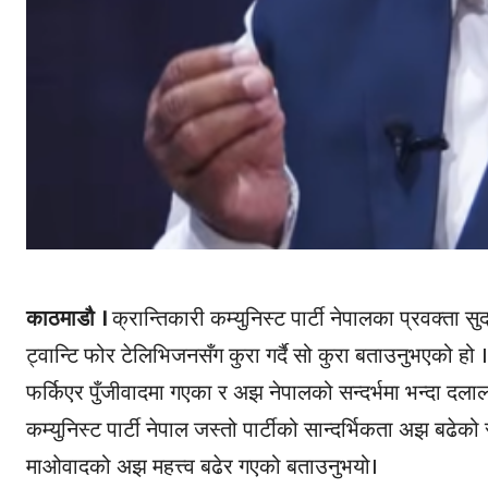
काठमाडौ ।
क्रान्तिकारी कम्युनिस्ट पार्टी नेपालका प्रवक्ता स
ट्वान्टि फोर टेलिभिजनसँग कुरा गर्दै सो कुरा बताउनुभएको हो । 
फर्किएर पुँजीवादमा गएका र अझ नेपालको सन्दर्भमा भन्दा दलाल
कम्युनिस्ट पार्टी नेपाल जस्तो पार्टीको सान्दर्भिकता अझ बढेको स
माओवादको अझ महत्त्व बढेर गएको बताउनुभयो।