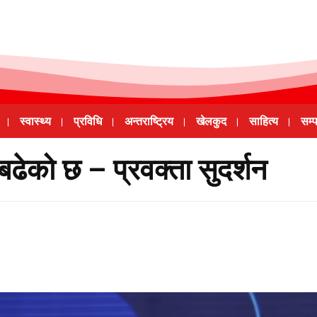
स्वास्थ्य
प्रविधि
अन्तराष्ट्रिय
खेलकुद
साहित्य
सम्
बढेको छ – प्रवक्ता सुदर्शन