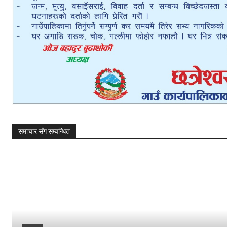
समाचार सँग सम्वन्धित