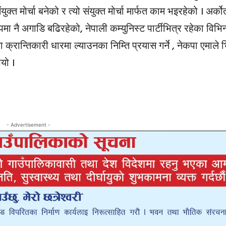
ुक्त मोर्चा बनेको र त्यो संयुक्त मोर्चा मार्फत काम भइरहेको । अर्कोत
मा नै अगाडि बढिरहेको, नेपाली कम्युनिस्ट पार्टीभित्र रहेका विभिन
 क्रान्तिकारी धारमा ल्याउनका निम्ति प्रयास गर्ने , नेकपा एमाले 
यो ।
- Advertisement -