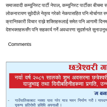
समाजवादी कम्युनिस्ट पार्टी नेपाल, कम्युनिस्ट पार्टीका बीचमा संय
लोकनारायण सुवेदीले नेतृत्व गरेको नेकपासहित पनि मोर्चागत रुप
क्रान्तिकारी विचार राख्ने शक्तिहरूलाई समेत पनि आगामी दिनमा
देशभक्तहरूसँग पनि सहकार्य गर्ने अवधारणा सुदर्शनले सुनाउनुभ
Comments