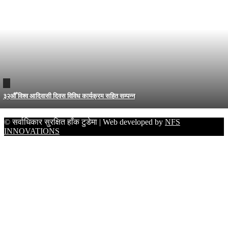
३२औँ विश्व आदिवासी दिवस विविध कार्यक्रम सहित सम्पन्न
© सर्वाधिकार सुरक्षित हाँक टुडेमा | Web developed by
NFS
INNOVATIONS