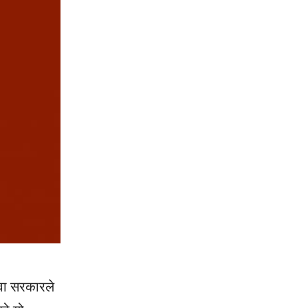
वा सरकारले