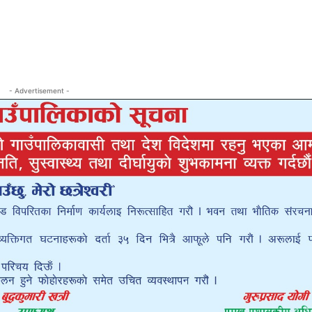
- Advertisement -