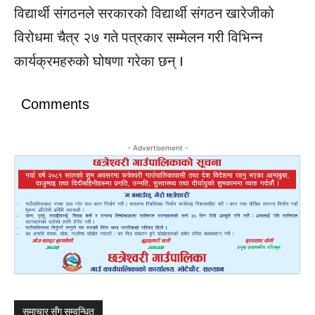
विद्यार्थी संगठनले सरकारको विद्यार्थी संगठन खारेजीको
विरोधमा चैत्र २७ गते पत्रकार सम्मेलन गरी विभिन्न
कार्यक्रमहरुको घोषणा गरेका छन् ।
Comments
- Advertisement -
समाचार सँग सम्वन्धित