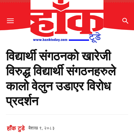
विद्यार्थी संगठनको खारेजी
विरुद्ध विद्यार्थी संगठनहरुले
कालो वेलुन उडाएर विरोध
प्रदर्शन
हाँक टुडे
बैशाख ९, २०८३