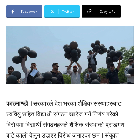
Facebook
Twitter
Copy URL
काठमाण्डौ ।
सरकारले देश भरका शैक्षिक संस्थाहरुबाट
स्ववियु सहित विद्यार्थी संगठन खारेज गर्ने निर्णय गरेको
विरोधमा विद्यार्थी संगठनहरुले शैक्षिक संस्थाको प्राङगण
बाटै कालो वेलुन उडाएर विरोध जनाएका छन् । संयुक्त