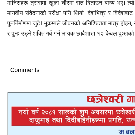
मानिसहरू त्रासमा खुला चौरमा रात बिताउन बाध्य भए। त्यो 
मानवीय संवेदनाको परीक्षा पनि थियो। देशभित्र र विदेशब
पुनर्निर्माणमा जुटे। भूकम्पले जीवनको अनिश्चितता मात्र हो
र पुनः उठ्ने शक्ति गर्व गर्न लायक छ।वैशाख १२ केवल दुःखको 
Comments