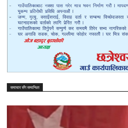
समाचार सँग सम्वन्धित