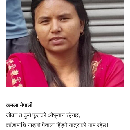
कमला नेपाली
जीवन त कुनै फूलको ओछ्यान रहेनछ,
काँडामाथि नाङ्गो पैताला हिँड्ने यात्राको नाम रहेछ।