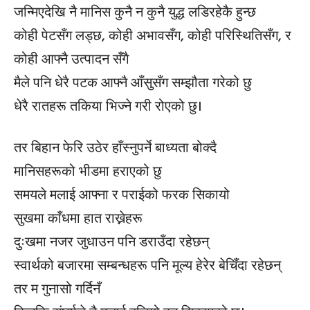
जन्मिएदेखि नै मानिस कुनै न कुनै युद्ध लडिरहेकै हुन्छ
कोही पेटसँग लड्छ, कोही अभावसँग, कोही परिस्थितिसँग, र
कोही आफ्नै उत्पादन सँगै
मैले पनि धेरै पटक आफ्नै आँसुसँग सम्झौता गरेको छु
धेरै रातहरू तकिया भिज्ने गरी रोएको छु।
तर बिहान फेरि उठेर हाँस्नुपर्ने बाध्यता बोक्दै
मानिसहरूको भीडमा हराएको छु
समयले मलाई आफ्ना र पराईको फरक सिकायो
सुखमा काँधमा हात राख्नेहरू
दुःखमा नजर जुधाउन पनि डराउँदा रहेछन्
स्वार्थको बजारमा सम्बन्धहरू पनि मूल्य हेरेर बेचिँदा रहेछन्
तर म गुनासो गर्दिनँ