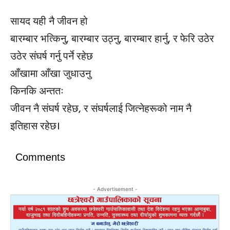
सायद यही नै जीवन हो
बारम्बार भत्किनु, बारम्बार उठ्नु, बारम्बार हार्नु, र फेरि उठेर
उठेर संघर्ष गर्नु पर्ने रहेछ
आँखामा आँखा जुधाउनु
किनकि अन्ततः
जीवन नै संघर्ष रहेछ, र संघर्षलाई जित्नेहरूको नाम नै
इतिहास रहेछ।
Comments
- Advertisement -