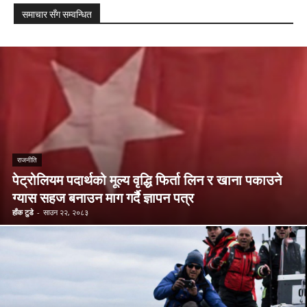
समाचार सँग सम्वन्धित
राजनीति
पेट्रोलियम पदार्थको मूल्य वृद्धि फिर्ता लिन र खाना पकाउने
ग्यास सहज बनाउन माग गर्दै ज्ञापन पत्र
हाँक टुडे
-
साउन २२, २०८३