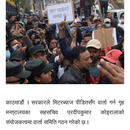
काठमाडौं । सरकारले मिटरब्याज पीडितसँग वार्ता गर्न गृह
मन्त्रालयका सहसचिव प्रदीपकुमार कोइरालाको
संयोजकत्वमा वार्ता समिति गठन गरेको छ ।