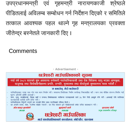
उपप्रधानमन्त्री एवं गृहमन्त्री नारायणकाजी श्रेष्ठले
पीडितलाई अविलम्ब सम्बोधन गर्न निर्देशन दिएको र समितिले
तत्काल आवश्यक पहल थाल्ने गृह मन्त्रालयका प्रवक्ता
जीतेन्द्र बस्नेतले जानकारी दिए ।
Comments
- Advertisement -