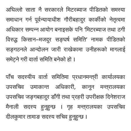
अघिल्लो साता नै सरकारले मिटरब्याज पीडितको समस्या
समाधान गर्न पूर्वन्यायाधीश गौरीबहादुर कार्कीको नेतृत्वमा
अधिकार सम्पन्न आयोग बनाइसके पनि ‘मिटरब्याज तथा ठगी
विरुद्ध किसान–मजदुर सङ्घर्ष समिति’ नामक पीडितको
सङ्गठनले आन्दोलन जारी राखेकामा उनीहरूको मागलाई
समेट्ने गरी वार्ता समिति बनेको हो ।
पाँच सदस्यीय वार्ता समितिमा प्रधानमन्त्री कार्यालयका
उपसचिव उमाकान्त अधिकारी, कानुन मन्त्रालयका
उपसचिव जङ्गबहादुर डाँगी तथा प्रहरी उपरीक्षक दिनेशराज
मैनाली सदस्य हुनुहुन्छ । गृह मन्त्रालयका उपसचिव
दीलकुमार तामाङ सदस्य सचिव हुनुहुन्छ ।