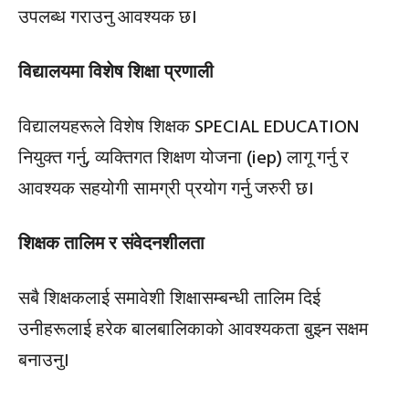
उपलब्ध गराउनु आवश्यक छ।
विद्यालयमा विशेष शिक्षा प्रणाली
विद्यालयहरूले विशेष शिक्षक SPECIAL EDUCATION
नियुक्त गर्नु, व्यक्तिगत शिक्षण योजना (iep) लागू गर्नु र
आवश्यक सहयोगी सामग्री प्रयोग गर्नु जरुरी छ।
शिक्षक तालिम र संवेदनशीलता
सबै शिक्षकलाई समावेशी शिक्षासम्बन्धी तालिम दिई
उनीहरूलाई हरेक बालबालिकाको आवश्यकता बुझ्न सक्षम
बनाउनु।