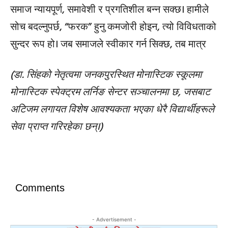
समाज न्यायपूर्ण, समावेशी र प्रगतिशील बन्न सक्छ। हामीले
सोच बदल्नुपर्छ, “फरक” हुनु कमजोरी होइन, त्यो विविधताको
सुन्दर रूप हो। जब समाजले स्वीकार गर्न सिक्छ, तब मात्र
(डा. सिंहको नेतृत्वमा जनकपुरस्थित मोनास्टिक स्कूलमा
मोनास्टिक स्पेक्ट्रम लर्निङ सेन्टर सञ्चालनमा छ, जसबाट
अटिजम लगायत विशेष आवश्यकता भएका धेरै विद्यार्थीहरूले
सेवा प्राप्त गरिरहेका छन्।)
Comments
- Advertisement -