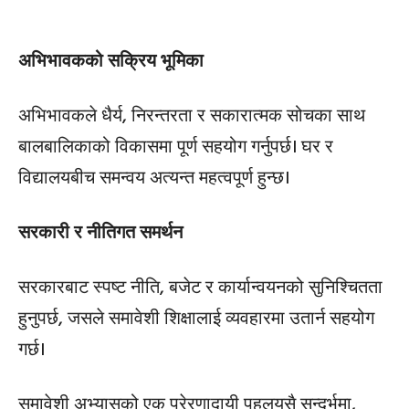
अभिभावकको सक्रिय भूमिका
अभिभावकले धैर्य, निरन्तरता र सकारात्मक सोचका साथ
बालबालिकाको विकासमा पूर्ण सहयोग गर्नुपर्छ। घर र
विद्यालयबीच समन्वय अत्यन्त महत्वपूर्ण हुन्छ।
सरकारी र नीतिगत समर्थन
सरकारबाट स्पष्ट नीति, बजेट र कार्यान्वयनको सुनिश्चितता
हुनुपर्छ, जसले समावेशी शिक्षालाई व्यवहारमा उतार्न सहयोग
गर्छ।
समावेशी अभ्यासको एक प्रेरणादायी पहलयसै सन्दर्भमा,