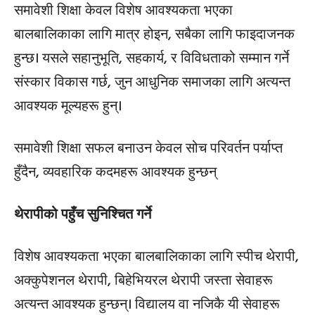
समावेशी शिक्षा केवल विशेष आवश्यकता भएका
बालबालिकाका लागि मात्र होइन, सबैका लागि फाइदाजनक
हुन्छ। यसले सहानुभूति, सहकार्य, र विविधताको सम्मान गर्ने
संस्कार विकास गर्छ, जुन आधुनिक समाजका लागि अत्यन्त
आवश्यक मूल्यहरू हुन्।
समावेशी शिक्षा सफल बनाउन केवल सोच परिवर्तन पर्याप्त
हुँदैन, व्यवहारिक कदमहरू आवश्यक हुन्छन्
थेरापीको पहुँच सुनिश्चित गर्ने
विशेष आवश्यकता भएका बालबालिकाका लागि स्पीच थेरापी,
अक्कुपेशनल थेरापी, बिहेभियरल थेरापी जस्ता सेवाहरू
अत्यन्त आवश्यक हुन्छन्। विद्यालय वा नजिकै यी सेवाहरू