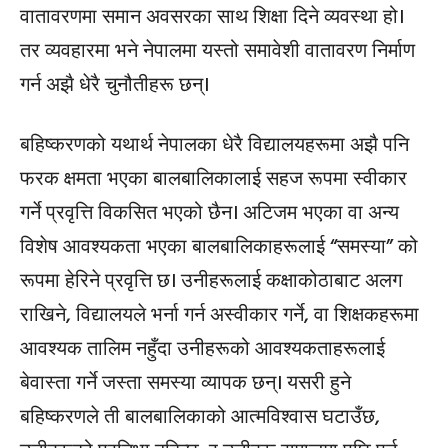
वातावरणमा समान अवसरका साथ शिक्षा दिने व्यवस्था हो।
तर व्यवहारमा भने नेपालमा यस्तो समावेशी वातावरण निर्माण
गर्न अझै धेरै चुनौतीहरू छन्।
बहिष्करणको यथार्थ नेपालका धेरै विद्यालयहरूमा अझै पनि
फरक क्षमता भएका बालबालिकालाई सहज रूपमा स्वीकार
गर्ने प्रवृत्ति विकसित भएको छैन। अटिजम भएका वा अन्य
विशेष आवश्यकता भएका बालबालिकाहरूलाई “समस्या” को
रूपमा हेरिने प्रवृत्ति छ। उनीहरूलाई कक्षाकोठाबाट अलग
राखिने, विद्यालयले भर्ना गर्न अस्वीकार गर्ने, वा शिक्षकहरूमा
आवश्यक तालिम नहुँदा उनीहरूको आवश्यकताहरूलाई
बेवास्ता गर्ने जस्ता समस्या व्यापक छन्। यसरी हुने
बहिष्करणले ती बालबालिकाको आत्मविश्वास घटाउँछ,