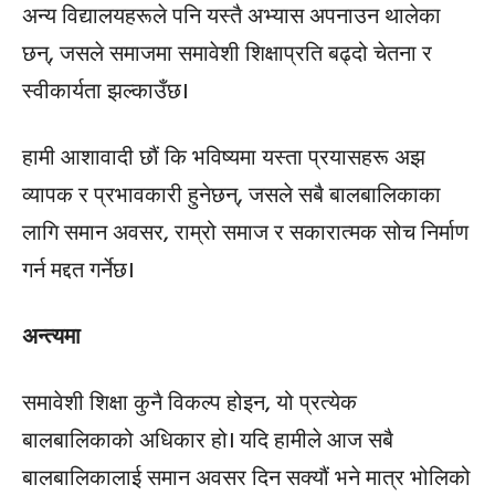
अन्य विद्यालयहरूले पनि यस्तै अभ्यास अपनाउन थालेका
छन्, जसले समाजमा समावेशी शिक्षाप्रति बढ्दो चेतना र
स्वीकार्यता झल्काउँछ।
हामी आशावादी छौं कि भविष्यमा यस्ता प्रयासहरू अझ
व्यापक र प्रभावकारी हुनेछन्, जसले सबै बालबालिकाका
लागि समान अवसर, राम्रो समाज र सकारात्मक सोच निर्माण
गर्न मद्दत गर्नेछ।
अन्त्यमा
समावेशी शिक्षा कुनै विकल्प होइन, यो प्रत्येक
बालबालिकाको अधिकार हो। यदि हामीले आज सबै
बालबालिकालाई समान अवसर दिन सक्यौं भने मात्र भोलिको