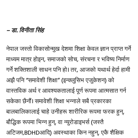
– डा. विनीता सिंह
नेपाल जस्तो विकासोन्मुख देशमा शिक्षा केवल ज्ञान प्राप्त गर्ने
माध्यम मात्र होइन, समाजको सोच, संरचना र भविष्य निर्माण
गर्ने शक्तिशाली साधन पनि हो। तर, आजको यथार्थ हेर्दा हामी
अझै पनि “समावेशी शिक्षा” (इन्क्लुसिभ एजुकेशन) को
वास्तविक अर्थ र आवश्यकतालाई पूर्ण रूपमा आत्मसात गर्न
सकेका छैनौं। समावेशी शिक्षा भन्नाले सबै प्रकारका
बालबालिकालाई चाहे उनीहरू शारीरिक रूपमा फरक हुन्,
बौद्धिक रूपमा भिन्न हुन्, वा न्युरोडाइभर्स (जस्तै
अटिजम,BDHDआदि) अवस्थाका किन नहुन्, एकै शैक्षिक