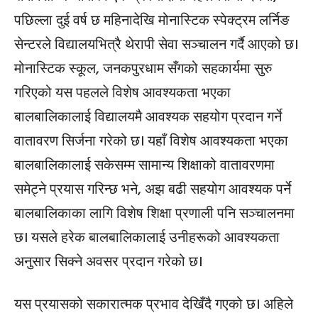
पछिल्ला दुई वर्ष छ महिनादेखि मोनास्टिक स्पेक्ट्रम लर्निङ
सेन्टरले विद्यालयभित्रै थेरापी सेवा सञ्चालन गर्दै आएको छ।
मोनास्टिक स्कूल, जनकपुरधाम सँगको सहकार्यमा सुरु
गरिएको यस पहलले विशेष आवश्यकता भएका
बालबालिकालाई विद्यालयमै आवश्यक सहयोग प्रदान गर्ने
वातावरण सिर्जना गरेको छ। यहाँ विशेष आवश्यकता भएका
बालबालिकालाई सकेसम्म सामान्य शिक्षाको वातावरणमा
समेट्ने प्रयास गरिन्छ भने, अझ बढी सहयोग आवश्यक पर्ने
बालबालिकाका लागि विशेष शिक्षा प्रणाली पनि सञ्चालनमा
छ। यसले हरेक बालबालिकालाई उनीहरूको आवश्यकता
अनुसार सिक्ने अवसर प्रदान गरेको छ।
यस प्रयासको सकारात्मक प्रभाव देखिँदै गएको छ। अहिले