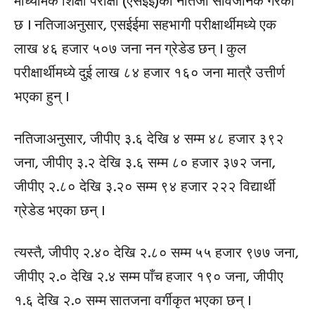
माध्यमिक शिक्षा परीक्षा (एसईई)को नतिजा सार्वजनिक गरेको
छ । नतिजाअनुसार, एसईईमा सहभागी परीक्षार्थीमध्ये एक
लाख ४६ हजार ५०७ जना नन ग्रेडेड छन् । कुल
परीक्षार्थीमध्ये दुई लाख ८४ हजार १६० जना मात्रै उत्तीर्ण
भएका हुन् ।
नतिजाअनुसार, जीपीए ३.६ देखि ४ सम्म ४८ हजार ३९२
जना, जीपीए ३.२ देखि ३.६ सम्म ८० हजार ३७२ जना,
जीपीए २.८० देखि ३.२० सम्म ९४ हजार २२२ विद्यार्थी
ग्रेडेड भएका छन् ।
त्यस्तै, जीपीए २.४० देखि २.८० सम्म ५५ हजार ९७७ जना,
जीपीए २.० देखि २.४ सम्म पाँच हजार १९० जना, जीपीए
१.६ देखि २.० सम्म सातजना वर्गीकृत भएका छन् ।