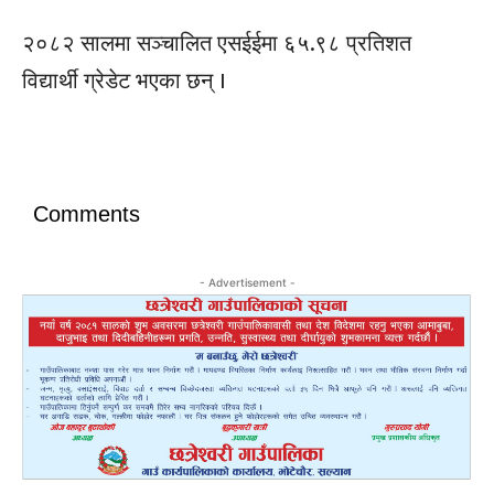
२०८२ सालमा सञ्चालित एसईईमा ६५.९८ प्रतिशत
विद्यार्थी ग्रेडेट भएका छन् ।
Comments
- Advertisement -