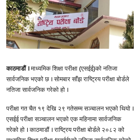
काठमाडौं ।
माध्यमिक शिक्षा परीक्षा (एसईई)को नतिजा
सार्वजनिक भएको छ । सोमबार साँझ राष्ट्रिय परीक्षा बोर्डले
नतिजा सार्वजनिक गरेको हो ।
परीक्षा गत चैत १९ देखि २९ गतेसम्म सञ्चालन भएको थियो ।
एसईई परीक्षा सञ्चालन भएको एक महिनामा सार्वजनिक
गरेको हो । काठमाडौं । राष्ट्रिय परीक्षा बोर्डले २०८२ को