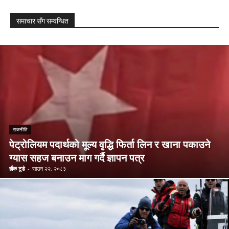
समाचार सँग सम्वन्धित
राजनीति
पेट्रोलियम पदार्थको मूल्य वृद्धि फिर्ता लिन र खाना पकाउने
ग्यास सहज बनाउन माग गर्दै ज्ञापन पत्र
हाँक टुडे
-
साउन २२, २०८३