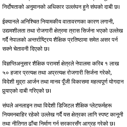
निर्दोषताको अनुमानको अधिकार उल्लंघन हुने संघको दाबी छ।
ईक्यानले अनिश्चित नियामकीय वातावरणका कारण लगानी,
उद्यमशीलता तथा रोजगारी क्षेत्रमा त्रास सिर्जना भएको उल्लेख
गर्दै नेपालको अन्तर्राष्ट्रिय शैक्षिक प्रतिष्ठामा समेत असर पर्न
सक्ने चेतावनी दिएको छ।
विज्ञप्तिअनुसार शैक्षिक परामर्श क्षेत्रले नेपालमा करिब १ लाख
५० हजार प्रत्यक्ष तथा अप्रत्यक्ष रोजगारी सिर्जना गरेको,
विदेशी मुद्रा आर्जन तथा मानव पूँजी विकासमा महत्वपूर्ण योगदान
पुर्‍याएको दाबी गरिएको छ।
संघले अनलाइन तथा विदेशी डिजिटल शैक्षिक प्लेटफर्महरू
नियमनबाहिर रहेको उल्लेख गर्दै यस क्षेत्रका लागि स्पष्ट कानूनी
तथा नीतिगत ढाँचा निर्माण गर्न सरकारसँग आग्रह गरेको छ।