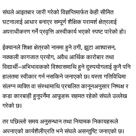
संघले आइतबार जारी गरेको विज्ञप्तिमार्फत केही सीमित
घटनालाई आधार बनाएर सम्पूर्ण शैक्षिक परामर्श क्षेत्रलाई
अपराधीकरण गर्ने प्रवृत्ति अस्वीकार्य भएको स्पष्ट पारेको हो।
ईक्यानले शिक्षा क्षेत्रको नाममा हुने ठगी, झुटा आश्वासन,
नक्कली कागजात प्रयोग, अवैध आर्थिक कारोबार तथा
विद्यार्थी–अभिभावकको विश्वासमाथि हुने दुरुपयोगलाई कुनै पनि
हालतमा स्वीकार गर्न नसकिने जनाएको छ। यस्ता गतिविधिमा
संलग्न व्यक्ति वा संस्थामाथि प्रचलित कानूनअनुसार निष्पक्ष र
कडा कारबाही हुनुपर्नेमा आफूहरू सहमत रहेको संघले उल्लेख
गरेको छ।
तर पछिल्लो समय अनुसन्धान तथा नियामक निकायहरूले
अपनाएको कार्यशैलीप्रति भने संघले असन्तुष्टि जनाएको छ।