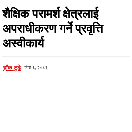
शैक्षिक परामर्श क्षेत्रलाई
अपराधीकरण गर्ने प्रवृत्ति
अस्वीकार्य
हाँक टुडे
जेष्ठ ६, २०८३
Facebook
Twitter
Copy URL