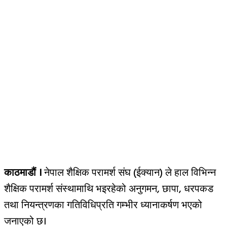
काठमाडौं ।
नेपाल शैक्षिक परामर्श संघ (ईक्यान) ले हाल विभिन्न
शैक्षिक परामर्श संस्थामाथि भइरहेको अनुगमन, छापा, धरपकड
तथा नियन्त्रणका गतिविधिप्रति गम्भीर ध्यानाकर्षण भएको
जनाएको छ।