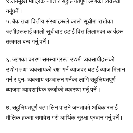
४.जनमुखी मौद्रिक नीति र सहुलियतपूर्ण ऋणको व्यवस्था
गर्नुपर्ने ।
५. बैंक तथा वित्तीय संस्थाहरूले कालो सूचीमा राखेका
ऋणीहरूलाई कालो सूचीबाट हटाई वित्त लिलामका कार्यहरू
तत्काल बन्द गर्नु पर्ने ।
६. ऋणका कारण समस्याग्रस्त उद्यमी व्यवसायीहरूको
उद्योग तथा व्यवसायको रक्षा गर्न ब्याजदर घटाई ब्याज मिलान
गर्न र पुनः व्यवसाय सञ्चालन गर्नका लागि सहुलियतपूर्ण
ब्याजमा व्यावसायिक कर्जाको व्यवस्था गर्नु पर्ने ।
७. सहुलियतपूर्ण ऋण लिन पाउने जनताको अधिकारलाई
मौलिक हकमा समावेश गरी आर्थिक सुरक्षा प्रदान गर्नु पर्ने ।