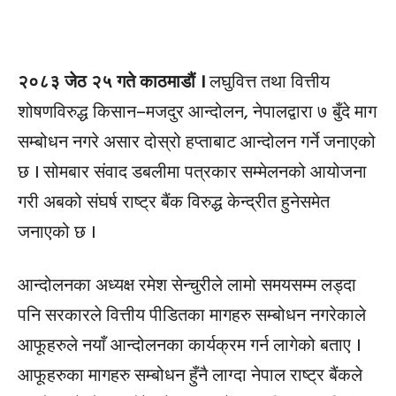
२०८३ जेठ २५ गते काठमाडौं ।
लघुवित्त तथा वित्तीय
शोषणविरुद्ध किसान–मजदुर आन्दोलन, नेपालद्वारा ७ बुँदे माग
सम्बोधन नगरे असार दोस्रो हप्ताबाट आन्दोलन गर्ने जनाएको
छ । सोमबार संवाद डबलीमा पत्रकार सम्मेलनको आयोजना
गरी अबको संघर्ष राष्ट्र बैंक विरुद्ध केन्द्रीत हुनेसमेत
जनाएको छ ।
आन्दोलनका अध्यक्ष रमेश सेन्चुरीले लामो समयसम्म लड्दा
पनि सरकारले वित्तीय पीडितका मागहरु सम्बोधन नगरेकाले
आफूहरुले नयाँ आन्दोलनका कार्यक्रम गर्न लागेको बताए ।
आफूहरुका मागहरु सम्बोधन हुँनै लाग्दा नेपाल राष्ट्र बैंकले