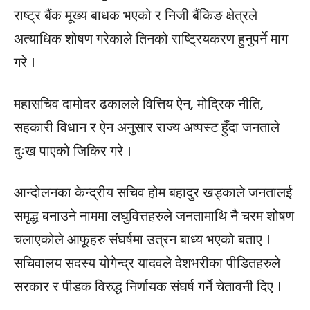
राष्ट्र बैंक मूख्य बाधक भएको र निजी बैंकिङ क्षेत्रले
अत्याधिक शोषण गरेकाले तिनको राष्ट्रियकरण हुनुपर्ने माग
गरे ।
महासचिव दामोदर ढकालले वित्तिय ऐन, मोद्रिक नीति,
सहकारी विधान र ऐन अनुसार राज्य अष्पस्ट हुँदा जनताले
दुःख पाएको जिकिर गरे ।
आन्दोलनका केन्द्रीय सचिव होम बहादुर खड्काले जनतालई
समृद्ध बनाउने नाममा लघुवित्तहरुले जनतामाथि नै चरम शोषण
चलाएकोले आफूहरु संघर्षमा उत्रन बाध्य भएको बताए ।
सचिवालय सदस्य योगेन्द्र यादवले देशभरीका पीडितहरुले
सरकार र पीडक विरुद्ध निर्णायक संघर्ष गर्ने चेतावनी दिए ।