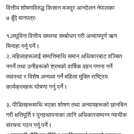
वित्तीय शोषणविरुद्ध किसान मजदुर आन्दोलन नेपालका
७ बुँदे मागपत्रः
१.लघुवित्त वित्तीय समस्या सम्बोधन गरी अन्यायपूर्ण ऋण
मिनाहा गर्नु पर्ने ।
२. महिलाहरूलाई सम्पत्तिमाथि समान अधिकारबाट वञ्चित
नगर्ने तथा उनीहरूको श्रमको वार्षिक वहन गणना गर्ने
व्यवस्था र विशेष अन्यथा गर्ने महिला मुक्ति राष्ट्रिय
कार्यक्रमहरू घोषणा गर्नु पर्ने ।
३. पीडितहरूमाथि भएका शोषण तथा अन्यायहरूको छानबिन
गरी क्षतिपूर्ति र पुनस्र्थापनाका लागि अधिकारसम्पन्न न्यायीक
संरचना गठन गर्नु पर्ने ।