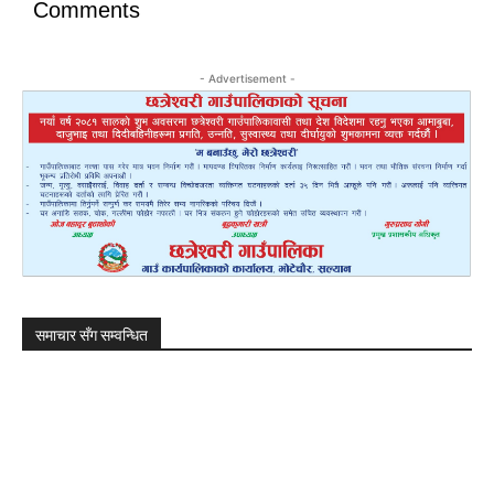
Comments
- Advertisement -
समाचार सँग सम्वन्धित