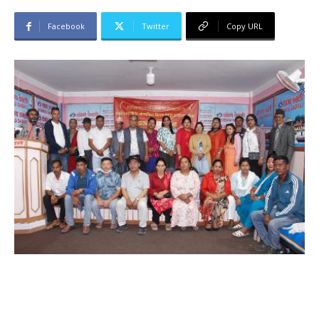
Facebook
Twitter
Copy URL