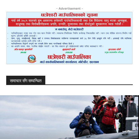
- Advertisement -
समाचार सँग सम्वन्धित