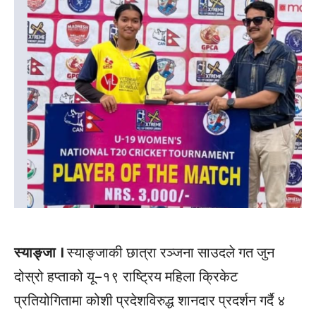
स्याङ्जा ।
स्याङ्जाकी छात्रा रञ्जना साउदले गत जुन
दोस्रो हप्ताको यू–१९ राष्ट्रिय महिला क्रिकेट
प्रतियोगितामा कोशी प्रदेशविरुद्ध शानदार प्रदर्शन गर्दै ४