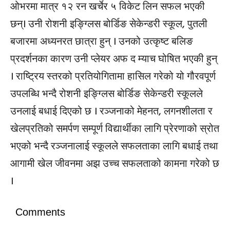
ओभरमा मात्र १२ रन खर्चेर ५ विकेट लिन सफल भएकी
छन्। उनी रोशनी इङ्ग्लिस बोर्डिङ सेकेन्डरी स्कूल, पुतली
बजारमा अध्यनरत छात्रा हुन् । उनको उत्कृष्ट बलिङ
प्रदर्शनका कारण उनी प्लेयर अफ द म्याच घोषित भएकी हुन्
। राष्ट्रिय स्तरको प्रतियोगितामा हासिल गरेको यो गौरवपूर्ण
उपलब्धि भन्दै रोशनी इङ्ग्लिस बोर्डिङ सेकेन्डरी स्कूलले
उनलाई बधाई दिएको छ । रञ्जनाको मेहनत, लगनशीलता र
खेलप्रतिको समर्पण सम्पूर्ण विद्यार्थीका लागि प्रेरणाको स्रोत
भएको भन्दै रञ्जनालाई स्कूलले सफलताका लागि बधाई तथा
आगामी खेल जीवनमा अझ उच्च सफलताको कामना गरेको छ
।
Comments