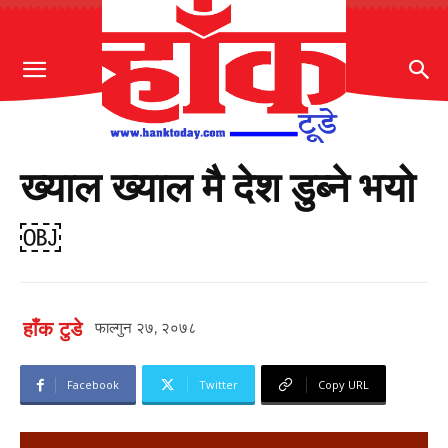
ख्याल ख्याल मै देश डुब्ने भयो
￼
हाँक टुडे
फाल्गुन २७, २०७८
Facebook
Twitter
Copy URL