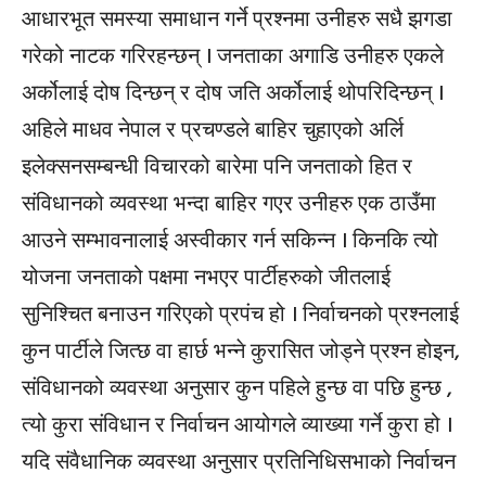
आधारभूत समस्या समाधान गर्ने प्रश्नमा उनीहरु सधै झगडा
गरेको नाटक गरिरहन्छन् । जनताका अगाडि उनीहरु एकले
अर्कोलाई दोष दिन्छन् र दोष जति अर्कोलाई थोपरिदिन्छन् ।
अहिले माधव नेपाल र प्रचण्डले बाहिर चुहाएको अर्लि
इलेक्सनसम्बन्धी विचारको बारेमा पनि जनताको हित र
संविधानको व्यवस्था भन्दा बाहिर गएर उनीहरु एक ठाउँमा
आउने सम्भावनालाई अस्वीकार गर्न सकिन्न । किनकि त्यो
योजना जनताको पक्षमा नभएर पार्टीहरुको जीतलाई
सुनिश्चित बनाउन गरिएको प्रपंच हो । निर्वाचनको प्रश्नलाई
कुन पार्टीले जित्छ वा हार्छ भन्ने कुरासित जोड्ने प्रश्न होइन,
संविधानको व्यवस्था अनुसार कुन पहिले हुन्छ वा पछि हुन्छ ,
त्यो कुरा संविधान र निर्वाचन आयोगले व्याख्या गर्ने कुरा हो ।
यदि संवैधानिक व्यवस्था अनुसार प्रतिनिधिसभाको निर्वाचन