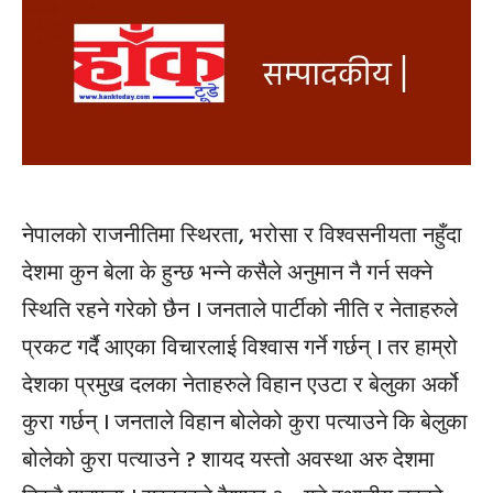
नेपालको राजनीतिमा स्थिरता, भरोसा र विश्वसनीयता नहुँदा
देशमा कुन बेला के हुन्छ भन्ने कसैले अनुमान नै गर्न सक्ने
स्थिति रहने गरेको छैन । जनताले पार्टीको नीति र नेताहरुले
प्रकट गर्दै आएका विचारलाई विश्वास गर्ने गर्छन् । तर हाम्रो
देशका प्रमुख दलका नेताहरुले विहान एउटा र बेलुका अर्को
कुरा गर्छन् । जनताले विहान बोलेको कुरा पत्याउने कि बेलुका
बोलेको कुरा पत्याउने ? शायद यस्तो अवस्था अरु देशमा