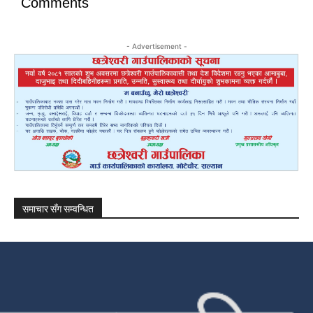
Comments
- Advertisement -
समाचार सँग सम्वन्धित