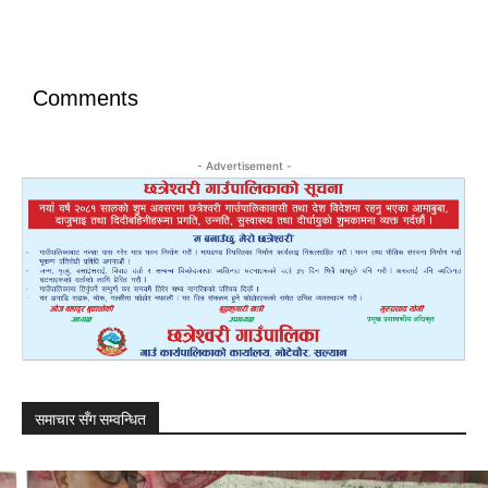
Comments
- Advertisement -
समाचार सँग सम्वन्धित