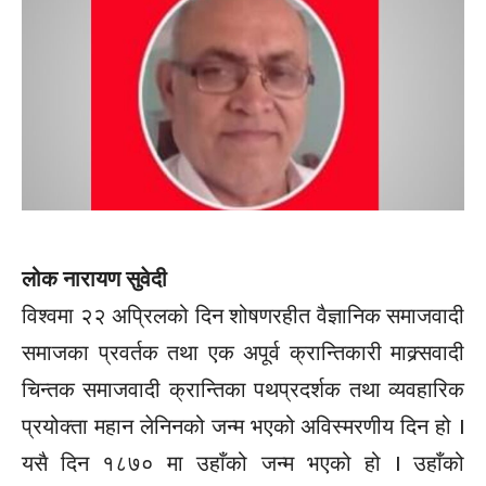
लोक नारायण सुवेदी
विश्वमा २२ अप्रिलको दिन शोषणरहीत वैज्ञानिक समाजवादी
समाजका प्रवर्तक तथा एक अपूर्व क्रान्तिकारी माक्र्सवादी
चिन्तक समाजवादी क्रान्तिका पथप्रदर्शक तथा व्यवहारिक
प्रयोक्ता महान लेनिनको जन्म भएको अविस्मरणीय दिन हो ।
यसै दिन १८७० मा उहाँको जन्म भएको हो । उहाँको