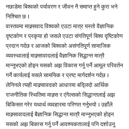
नछाडेमा बिश्वको पर्यावरण र जीवन नै समाप्त हुने कुरा भने
निश्चित छ ।
वास्तवमा माक्र्सवाद विश्वको एउटा मात्र यस्तो वैज्ञानिक
दृष्टकोण र प्रकृया हो जसले एउटा संगतिपूर्ण बिश्व दृष्टिकोण
प्रदान गर्दछ र आजको बिश्वको असंगतिपूर्ण सामाजिक
व्यवस्थालाई माक्र्सावादलाई वैज्ञानिक सिद्धान्त मात्रै
मान्नुभएको होइन यसको अझ विकास गर्नु पर्ने आमूल परिवर्तन
गर्ने कार्यलाई यसले सामयिक र प्रष्ट मार्गदर्शन गर्दछ ।
लेनिनले त्यही माक्र्सावदको आधारमा बद्लिदो आर्थिक
राजनीतिक स्थितिमा माक्र्स र एंगेल्सको सिद्धान्तलाई अझ
बिकिसत गरेर यथार्थ व्यवहारमा परिणत गर्नुभयो । उहाँले
माक्र्सावादलाई बैज्ञानिक सिद्धान्त मात्रै मान्नुभएको होइन
यसको अझ बिकास गर्नु पर्ने आवश्यकतालाई पनि दर्शाउनु