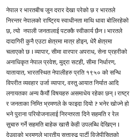
नेपाल र भारतबीच जुन दरार देखा परेको छ र भारतले
निरन्तर नेपालको राष्ट्रिय स्वाधीनता माथि धावा बोलिरहेको
छ, त्यो नपाली जनतालाई पटक्कै स्वीकार्य छैन । भारतले
दादागिरी कुनै एउटा क्षेत्रमा मात्र होइन, धेरै क्षेत्रमा
चलाएको छ । व्यापार, सीमा वारपार अपराध, सेना प्रहरीको
अनाधिकृत नेपाल प्रवेश, मुद्रा सटही, सीमा निर्धारण,
यातायात, भारतस्थित नेपालीहरु प्रति १९५० को सन्धि
विपरीत व्यवहार उर्जा व्यापार, वस्तु आयात निर्यात आदि
लगायतका अन्य कैयौं विषयहरु असमाधेय रहेका छन् । राष्ट्र
र जनताका निम्ति भ्रमणले के फाइदा दियो ? भनेर खोज्ने हो
भने पुराना परियोजनालाई निरन्तरता दिने सहमति र रेल
सुचारु गर्ने सहमति बाहेक खासै केही उपलब्धि देखिएन ।
देउवाको भ्रमणले भारतीय सत्तारुढ पार्टी विजेपीसितको