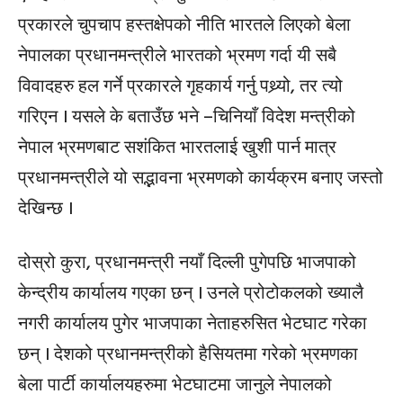
प्रकारले चुपचाप हस्तक्षेपको नीति भारतले लिएको बेला
नेपालका प्रधानमन्त्रीले भारतको भ्रमण गर्दा यी सबै
विवादहरु हल गर्ने प्रकारले गृहकार्य गर्नु पथ्र्यो, तर त्यो
गरिएन । यसले के बताउँछ भने –चिनियाँ विदेश मन्त्रीको
नेपाल भ्रमणबाट सशंकित भारतलाई खुशी पार्न मात्र
प्रधानमन्त्रीले यो सद्भावना भ्रमणको कार्यक्रम बनाए जस्तो
देखिन्छ ।
दोस्रो कुरा, प्रधानमन्त्री नयाँ दिल्ली पुगेपछि भाजपाको
केन्द्रीय कार्यालय गएका छन् । उनले प्रोटोकलको ख्यालै
नगरी कार्यालय पुगेर भाजपाका नेताहरुसित भेटघाट गरेका
छन् । देशको प्रधानमन्त्रीको हैसियतमा गरेको भ्रमणका
बेला पार्टी कार्यालयहरुमा भेटघाटमा जानुले नेपालको