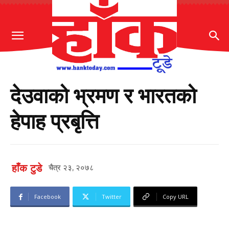
देउवाको भ्रमण र भारतको
हेपाह प्रबृत्ति
हाँक टुडे
चैत्र २३, २०७८
Facebook
Twitter
Copy URL