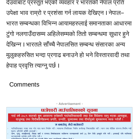
देउवाबाट प्रस्तुत भएको व्यवहार र भारतको नेपाल प्रति
उपेक्षा भाव राम्रो र प्रशंसा गर्न लायक देखिएन । नेपाल–
भारत सम्बन्धका विभिन्न आयामहरुलाई समानताका आधारमा
टुंगो नलगाउँदासम्म अहिलेसम्मको तितो सम्बन्धमा सुधार हुने
देखिन्न । भारतले साँच्चै नेपालसित सम्बन्ध संसारका अन्य
मुलुकहरुसित भन्दा प्रगाढ बनाउने हो भने विस्तारवादी तथा
हेपाह प्रवृत्ति त्याग्नु पर्छ ।
Comments
- Advertisement -