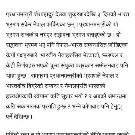
प्रधानमन्त्री शेरबहादुर देउवा शुक्रबारदेखि ३ दिनको भारत
भ्रमण सकेर नेपाल फर्किएका छन् । प्रधानमन्त्रीको यो
भ्रमण राजकीय नभएर सद्भावना भ्रमण बताइएको छ । यो
सद्भावना भ्रमण भए पनि नेपाल–भारत सम्बन्धसित जोडिएका
कैयौं पक्षहरुबारे भारतीय नेताहरुसित भेटवार्ता, छलफल र
केही निर्णयहरु भएको कुरा संयुक्त पत्रकार सम्मेलनबाट पनि
थाहा हुन्छ । समग्रमा प्रधानमन्त्रीको भ्रमणले नेपाल र
भारतबीच बिग्रेको सम्बन्ध र नेपालप्रति भारतको
हस्तक्षेपकारी रवैयामा कति सुधार भयो ? र अबको सम्बन्धमा
कति सकारात्मक प्रगति हुन्छ ? भन्ने कोणबाट पनि हेनुर््
पर्ने देखिन्छ ।