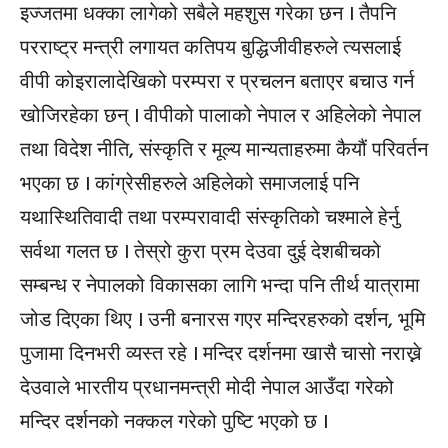
इज्जतमा धक्का लागेको सबैले महशुस गरेका छन । तैपनि
परराष्ट्र मन्त्री लगायत कतिपय बुद्धिजीवीहरुले त्यसलाई
वीपी कोइरालादेखिको परम्परा र प्रचलन बताएर बचाउ गर्न
खोजिरहेका छन् । वीपीको पालाको नेपाल र अहिलेको नेपाल
तथा विदेश नीति, संस्कृति र मूल्य मान्यताहरुमा कैयौं परिवर्तन
भएका छ । कांग्रेसीहरुले अहिलेको समाजलाई पनि
यथास्थितिवादी तथा परम्परावादी संस्कृतिको चश्माले हेर्नु
सर्वथा गलत छ । तेस्रो कुरा प्रम देउवा दुई देशबीचको
सम्बन्ध र नेपालको विकासका लागि भन्दा पनि तीर्थ यात्रामा
जोड दिएका थिए । उनी बनारस गएर मन्दिरहरुको दर्शन, भूमि
पुजामा दिनभरी व्यस्त रहे । मन्दिर दर्शनमा खासै चासो नराख्ने
देउवाले भारतीय प्रधानमन्त्री मोदी नेपाल आउँदा गरेको
मन्दिर दर्शनको नक्कल गरेको पुष्टि भएको छ ।