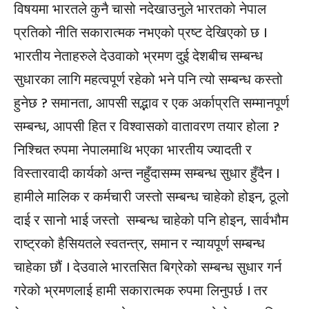
विषयमा भारतले कुनै चासो नदेखाउनुले भारतको नेपाल
प्रतिको नीति सकारात्मक नभएको प्रष्ट देखिएको छ ।
भारतीय नेताहरुले देउवाको भ्रमण दुई देशबीच सम्बन्ध
सुधारका लागि महत्वपूर्ण रहेको भने पनि त्यो सम्बन्ध कस्तो
हुनेछ ? समानता, आपसी सद्भाव र एक अर्काप्रति सम्मानपूर्ण
सम्बन्ध, आपसी हित र विश्वासको वातावरण तयार होला ?
निश्चित रुपमा नेपालमाथि भएका भारतीय ज्यादती र
विस्तारवादी कार्यको अन्त नहुँदासम्म सम्बन्ध सुधार हुँदैन ।
हामीले मालिक र कर्मचारी जस्तो सम्बन्ध चाहेको होइन, ठूलो
दाई र सानो भाई जस्तो सम्बन्ध चाहेको पनि होइन, सार्वभौम
राष्ट्रको हैसियतले स्वतन्त्र, समान र न्यायपूर्ण सम्बन्ध
चाहेका छौं । देउवाले भारतसित बिग्रेको सम्बन्ध सुधार गर्न
गरेको भ्रमणलाई हामी सकारात्मक रुपमा लिनुपर्छ । तर